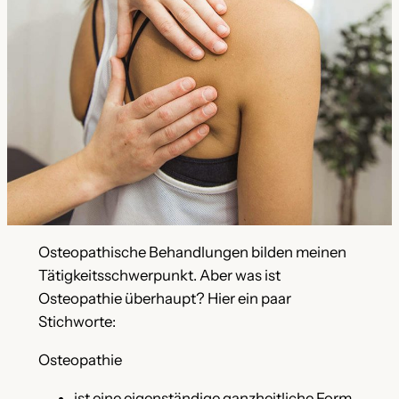
Osteopathische Behandlungen bilden meinen
Tätigkeitsschwerpunkt. Aber was ist
Osteopathie überhaupt? Hier ein paar
Stichworte:
Osteopathie
ist eine eigenständige ganzheitliche Form