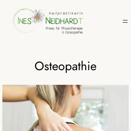
Osteopathie